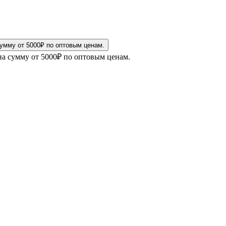
на сумму от 5000₽ по оптовым ценам.