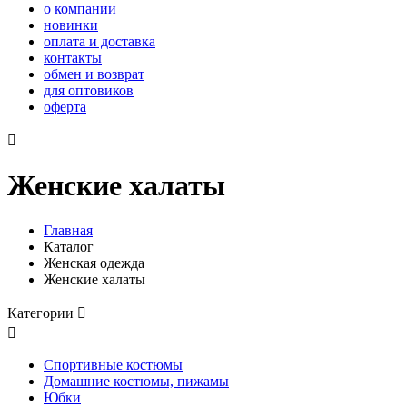
о компании
новинки
оплата и доставка
контакты
обмен и возврат
для оптовиков
оферта

Женские халаты
Главная
Каталог
Женская одежда
Женские халаты
Категории


Спортивные костюмы
Домашние костюмы, пижамы
Юбки