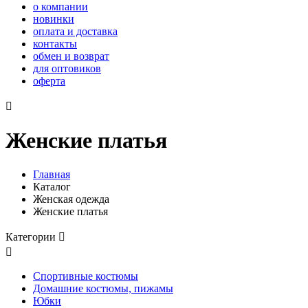
о компании
новинки
оплата и доставка
контакты
обмен и возврат
для оптовиков
оферта

Женские платья
Главная
Каталог
Женская одежда
Женские платья
Категории


Спортивные костюмы
Домашние костюмы, пижамы
Юбки