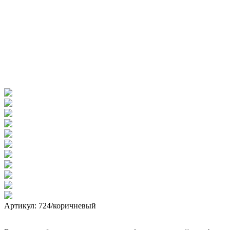
Артикул: 724/коричневый