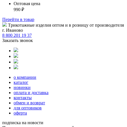
Оптовая цена
990
₽
Перейти
в товар
Tрикотажные изделия оптом и в розницу от производителя
г. Иваново
8 800 201 19 37
Заказать звонок
о компании
каталог
новинки
оплата и доставка
контакты
обмен и возврат
для оптовиков
оферта
подписка на новости