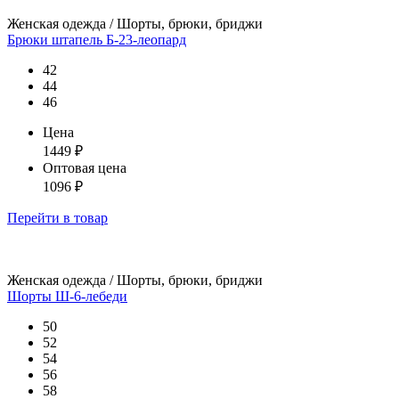
Женская одежда / Шорты, брюки, бриджи
Брюки штапель Б-23-леопард
42
44
46
Цена
1449
₽
Оптовая цена
1096
₽
Перейти
в товар
Женская одежда / Шорты, брюки, бриджи
Шорты Ш-6-лебеди
50
52
54
56
58