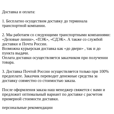
Доставка и оплата:
1. Бесплатно осуществим доставку до терминала
транспортной компании.
2. Мы работаем со следующими транспортными компаниями:
«Деловые линии», «ПЭК», «СДЭК». А также со службой
доставки и Почта России.
Возможна курьерская доставка как «до двери» , так и до
пункта выдачи.
Оплата доставки осуществляется заказчиком при получении
товара.
3. Доставка Почтой России осуществляется только при 100%
предоплате. Заказчик переводит денежные средства за
доставку совместно со стоимостью заказа.
После оформления заказа наш менеджер свяжется с вами и
предложит оптимальный вариант по доставке с расчетом
примерной стоимости доставки.
персональные рекомендации