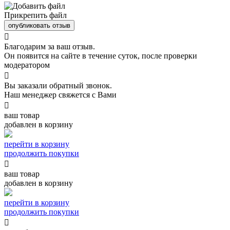
Прикрепить файл
опубликовать отзыв

Благодарим за ваш отзыв.
Он появится на сайте в течение суток, после проверки
модератором

Вы заказали обратный звонок.
Наш менеджер свяжется с Вами

ваш товар
добавлен в корзину
перейти в корзину
продолжить покупки

ваш товар
добавлен в корзину
перейти в корзину
продолжить покупки
