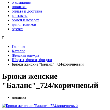
о компании
новинки
оплата и доставка
контакты
обмен и возврат
для оптовиков
оферта

Главная
Каталог
Женская одежда
Шорты, брюки, бриджи
Брюки женские "Баланс"_724/коричневый
Брюки женские
"Баланс"_724/коричневый
новинка