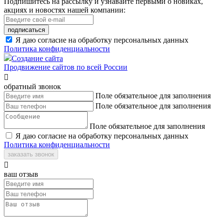
Подпишитесь на рассылку и узнавайте первыми о новиках,
акциях и новостях нашей компании:
подписаться
Я даю согласие на обработку персональных данных
Политика конфиденциальности
Создание сайта
Продвижение сайтов по всей России

обратный звонок
Поле обязательное для заполнения
Поле обязательное для заполнения
Поле обязательное для заполнения
Я даю согласие на обработку персональных данных
Политика конфиденциальности
заказать звонок

ваш отзыв