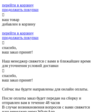
перейти в корзину
продолжить покупки

ваш товар
добавлен в корзину
перейти в корзину
продолжить покупки

спасибо,
ваш заказ принят!
Наш менеджер свяжется с вами в ближайшее время
для уточнения условий доставки

спасибо,
ваш заказ принят!
Сейчас вы будете направлены для онлайн оплаты.
После оплаты заказ будет передан на сборку и
отправлен вам в течение 48 часов
В случае возникновения вопросов с вами свяжется
наш менеджер через WhatsApp