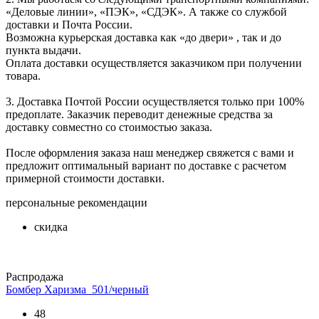
«Деловые линии», «ПЭК», «СДЭК». А также со службой
доставки и Почта России.
Возможна курьерская доставка как «до двери» , так и до
пункта выдачи.
Оплата доставки осуществляется заказчиком при получении
товара.
3. Доставка Почтой России осуществляется только при 100%
предоплате. Заказчик переводит денежные средства за
доставку совместно со стоимостью заказа.
После оформления заказа наш менеджер свяжется с вами и
предложит оптимальный вариант по доставке с расчетом
примерной стоимости доставки.
персональные рекомендации
скидка
Распродажа
Бомбер Харизма_501/черный
48