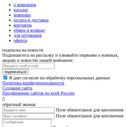
о компании
каталог
новинки
оплата и доставка
контакты
обмен и возврат
для оптовиков
оферта
подписка на новости
Подпишитесь на рассылку и узнавайте первыми о новиках,
акциях и новостях нашей компании:
подписаться
Я даю согласие на обработку персональных данных
Политика конфиденциальности
Создание сайта
Продвижение сайтов по всей России

обратный звонок
Поле обязательное для заполнения
Поле обязательное для заполнения