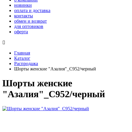
новинки
оплата и доставка
контакты
обмен и возврат
для оптовиков
оферта

Главная
Каталог
Распродажа
Шорты женские "Азалия"_С952/черный
Шорты женские
"Азалия"_С952/черный