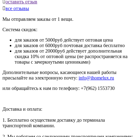

оставить отзыв

все отзывы
Мы отправляем заказы от 1 вещи.
Система скидок:
для заказов от 5000руб действует оптовая цена
для заказов от 6000руб почтовая доставка бесплатно
для заказов от 20000руб действует дополнительная
скидка 10% от оптовой цены (не распространяется на
товары с зачеркнутыми ценниками)
Дополнительные вопросы, касающиеся нашей работы
присылайте на электронную почту:
info@ihomelux.ru
или обращайтесь к нам по телефону: +7(962) 1553730
Доставка и оплата:
1. Бесплатно осуществим доставку до терминала
транспортной компании.
2. Мы работаем со следующими транспортными компаниями: