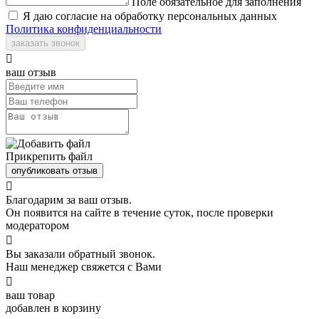
Поле обязательное для заполнения
Я даю согласие на обработку персональных данных
Политика конфиденциальности
заказать звонок

ваш отзыв
Прикрепить файл
опубликовать отзыв

Благодарим за ваш отзыв.
Он появится на сайте в течение суток, после проверки
модератором

Вы заказали обратный звонок.
Наш менеджер свяжется с Вами

ваш товар
добавлен в корзину